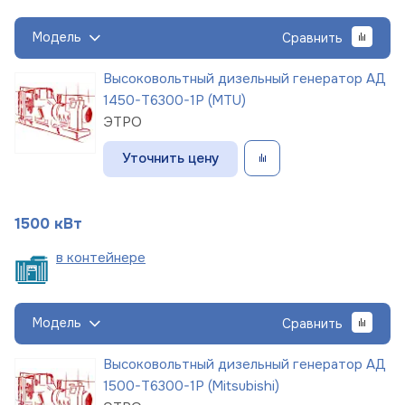
Модель
Сравнить
Высоковольтный дизельный генератор АД
1450-Т6300-1Р (MTU)
ЭТРО
Уточнить цену
1500 кВт
в
контейнере
Модель
Сравнить
Высоковольтный дизельный генератор АД
1500-Т6300-1Р (Mitsubishi)