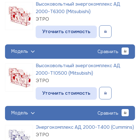
Высоковольтный энергокомплекс АД
2000-Т6300 (Mitsubishi)
ЭТРО
Уточнить стоимость
Модель
Сравнить
Высоковольтный энергокомплекс АД
2000-Т10500 (Mitsubishi)
ЭТРО
Уточнить стоимость
Модель
Сравнить
Энергокомплекс АД 2000-Т400 (Cummins)
ЭТРО