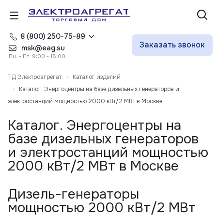
8 (800) 250-75-89
Заказать звонок
msk@eag.su
Пн. - Пт. 9:00 - 18:00
ТД Электроагрегат
Каталог изделий
Каталог. Энергоцентры на базе дизельных генераторов и
электростанций мощностью 2000 кВт/2 МВт в Москве
Каталог. Энергоцентры на
базе дизельных генераторов
и электростанций мощностью
2000 кВт/2 МВт в Москве
Дизель-генераторы
мощностью 2000 кВт/2 МВт