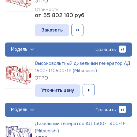
ЭТРО
Стоимость:
от 55 802 180
руб.
Заказать
Модель
Сравнить
Высоковольтный дизельный генератор АД
1500-Т10500-1Р (Mitsubishi)
ЭТРО
Уточнить цену
Модель
Сравнить
Дизельный генератор АД 1500-Т400-1Р
(Mitsubishi)