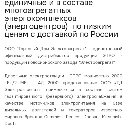
единичные и в составе
многоагрегатных
энергокомплексов
(энергоцентров) по низким
ценам с доставкой по России
ООО "Торговый Дом Электроагрегат" - единственный
официальный дистрибьютор продукции ЭТРО -
продукции новосибирского завода "Электроагрегат".
Дизельные электростанции ЭТРО мощностью 2000
кВт/2 МВт - АД 2000, представленные ООО «ТД
Электроагрегат», применяются в составе систем
гарантированного (резервного) электроснабжения в
качестве источников электропитания на базе
дизельных двигателей и генераторов известных
мировых брендов Cummins, Perkins, Doosan, Mitsubishi,
Deutz.