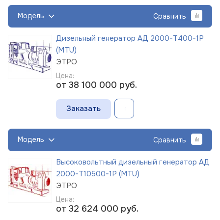
Модель
Сравнить
Дизельный генератор АД 2000-Т400-1Р
(MTU)
ЭТРО
Цена:
от 38 100 000
руб.
Заказать
Модель
Сравнить
Высоковольтный дизельный генератор АД
2000-Т10500-1Р (MTU)
ЭТРО
Цена:
от 32 624 000
руб.