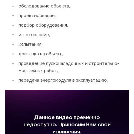
обследование объекта,
проектирование,
подбор оборудования,
изготовление,
испытания,
доставка на объект,
проведение пусконаладочных и строительно-
монтажных работ,
передача энергомодуля в эксплуатацию.