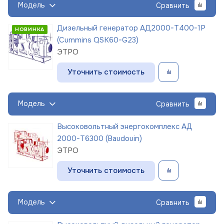
Модель
Сравнить
Дизельный генератор АД2000-Т400-1Р
НОВИНКА
(Cummins QSK60-G23)
ЭТРО
Уточнить стоимость
Модель
Сравнить
Высоковольтный энергокомплекс АД
2000-Т6300 (Baudouin)
ЭТРО
Уточнить стоимость
Модель
Сравнить