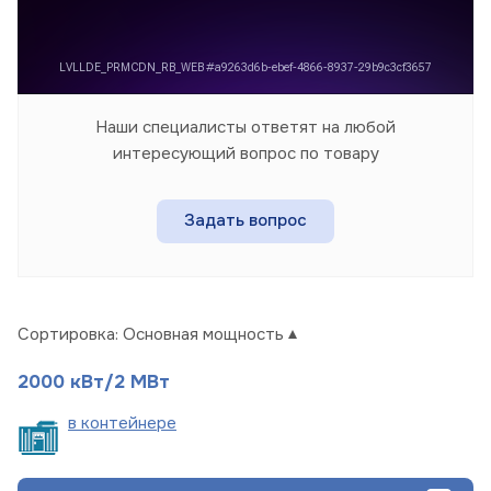
Наши специалисты ответят на любой
интересующий вопрос по товару
Задать вопрос
Сортировка:
Основная мощность
2000 кВт/2 МВт
в
контейнере