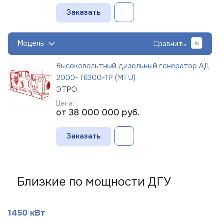
Заказать
Модель
Сравнить
Высоковольтный дизельный генератор АД
2000-Т6300-1Р (MTU)
ЭТРО
Цена:
от 38 000 000
руб.
Заказать
Близкие по мощности ДГУ
1450 кВт