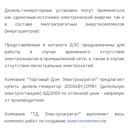
Дизель-генераторные установки могут применяться
как одиночные источники электрической энергии, так и
в составе многоагрегатных энергокомплексов
(энергоцентров)
Представленные в каталоге ДЭС предназначены для
работы в случае временного отсутствия
электроэнергии в промышленной сети, а также в случае
отсутствия магистральных электросетей.
Компания "Торговый Дом Электроагрегат" предлагает
купить дизель-генератор 2000кВт/2МВт (дизельную
электростанцию) АД2000 по отличной цене - напрямую
от производителя.
Компания "ТД Электроагрегат" выполняет весь
комплекс работ по созданию
энергокомплексов
: