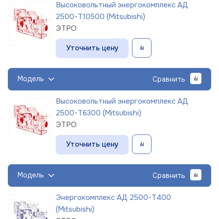
Высоковольтный энергокомплекс АД
2500-Т10500 (Mitsubishi)
ЭТРО
Уточнить цену
Модель
Сравнить
Высоковольтный энергокомплекс АД
2500-Т6300 (Mitsubishi)
ЭТРО
Уточнить цену
Модель
Сравнить
Энергокомплекс АД 2500-Т400
(Mitsubishi)