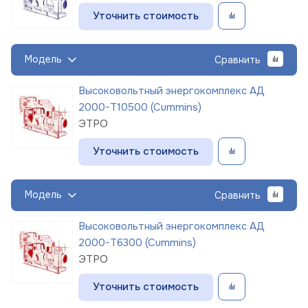
Уточнить стоимость
Модель
Сравнить
Высоковольтный энергокомплекс АД
2000-Т10500 (Cummins)
ЭТРО
Уточнить стоимость
Модель
Сравнить
Высоковольтный энергокомплекс АД
2000-Т6300 (Cummins)
ЭТРО
Уточнить стоимость