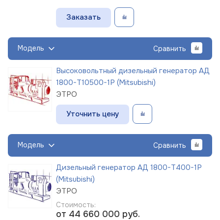
Заказать
Модель
Сравнить
Высоковольтный дизельный генератор АД
1800-Т10500-1Р (Mitsubishi)
ЭТРО
Уточнить цену
Модель
Сравнить
Дизельный генератор АД 1800-Т400-1Р
(Mitsubishi)
ЭТРО
Стоимость:
от 44 660 000
руб.