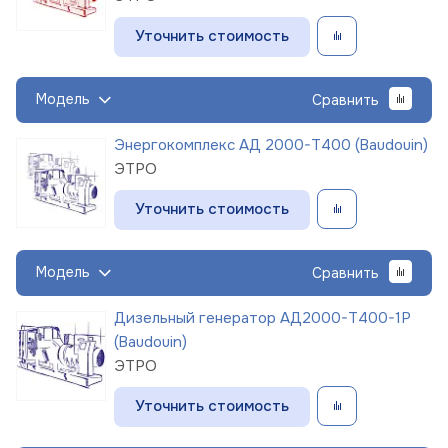
Уточнить стоимость
Модель
Сравнить
Энергокомплекс АД 2000-Т400 (Baudouin)
ЭТРО
Уточнить стоимость
Модель
Сравнить
Дизельный генератор АД2000-Т400-1Р
(Baudouin)
ЭТРО
Уточнить стоимость