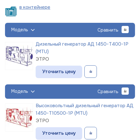
в
контейнере
Модель
Сравнить
Дизельный генератор АД 1450-Т400-1Р
(MTU)
ЭТРО
Уточнить цену
Модель
Сравнить
Высоковольтный дизельный генератор АД
1450-Т10500-1Р (MTU)
ЭТРО
Уточнить цену