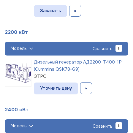
Заказать
2200 кВт
Модель
Сравнить
Дизельный генератор АД2200-Т400-1Р
(Cummins QSK78-G9)
ЭТРО
Уточнить цену
2400 кВт
Модель
Сравнить