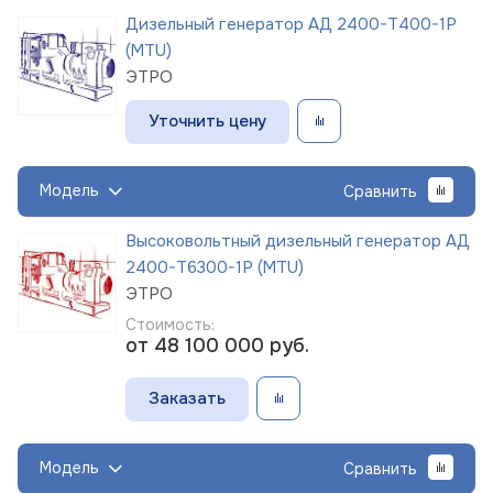
Дизельный генератор АД 2400-Т400-1Р
(MTU)
ЭТРО
Уточнить цену
Модель
Сравнить
Высоковольтный дизельный генератор АД
2400-Т6300-1Р (MTU)
ЭТРО
Стоимость:
от 48 100 000
руб.
Заказать
Модель
Сравнить