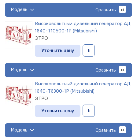
Модель
Сравнить
Высоковольтный дизельный генератор АД
1640-Т10500-1Р (Mitsubishi)
ЭТРО
Уточнить цену
Модель
Сравнить
Высоковольтный дизельный генератор АД
1640-Т6300-1Р (Mitsubishi)
ЭТРО
Уточнить цену
Модель
Сравнить