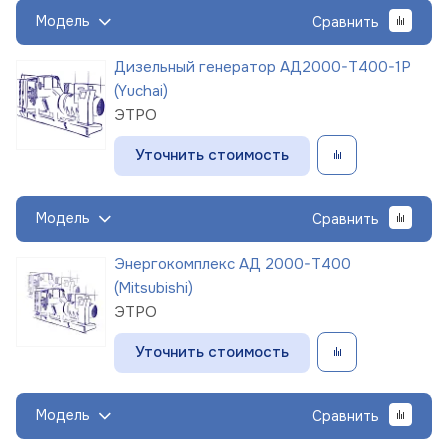
Модель
Сравнить
Дизельный генератор АД2000-Т400-1Р
(Yuchai)
ЭТРО
Уточнить стоимость
Модель
Сравнить
Энергокомплекс АД 2000-Т400
(Mitsubishi)
ЭТРО
Уточнить стоимость
Модель
Сравнить