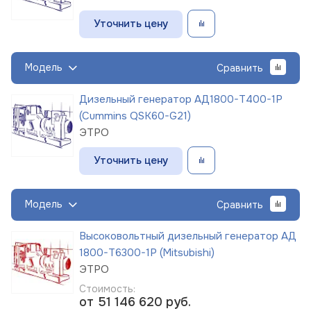
Уточнить цену
Модель
Сравнить
Дизельный генератор АД1800-Т400-1Р
(Cummins QSK60-G21)
ЭТРО
Уточнить цену
Модель
Сравнить
Высоковольтный дизельный генератор АД
1800-Т6300-1Р (Mitsubishi)
ЭТРО
Стоимость:
от 51 146 620
руб.