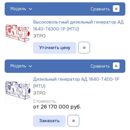
Модель
Сравнить
Высоковольтный дизельный генератор АД
1640-Т6300-1Р (MTU)
ЭТРО
Уточнить цену
Модель
Сравнить
Дизельный генератор АД 1640-Т400-1Р
(MTU)
ЭТРО
Стоимость:
от 26 170 000
руб.
Заказать