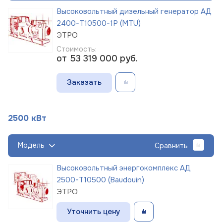
Высоковольтный дизельный генератор АД
2400-Т10500-1Р (MTU)
ЭТРО
Стоимость:
от 53 319 000
руб.
Заказать
2500 кВт
Модель
Сравнить
Высоковольтный энергокомплекс АД
2500-Т10500 (Baudouin)
ЭТРО
Уточнить цену