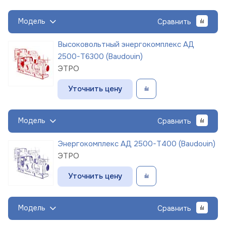
Модель
Сравнить
Высоковольтный энергокомплекс АД
2500-Т6300 (Baudouin)
ЭТРО
Уточнить цену
Модель
Сравнить
Энергокомплекс АД 2500-Т400 (Baudouin)
ЭТРО
Уточнить цену
Модель
Сравнить