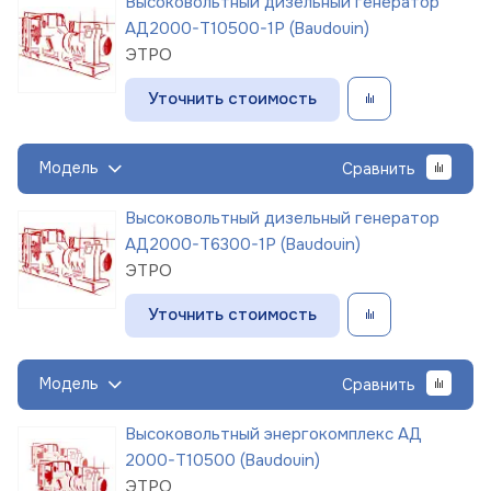
Высоковольтный дизельный генератор
АД2000-Т10500-1Р (Baudouin)
ЭТРО
Уточнить стоимость
Модель
Сравнить
Высоковольтный дизельный генератор
АД2000-Т6300-1Р (Baudouin)
ЭТРО
Уточнить стоимость
Модель
Сравнить
Высоковольтный энергокомплекс АД
2000-Т10500 (Baudouin)
ЭТРО