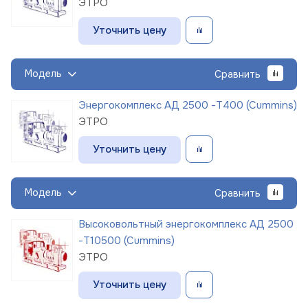
ЭТРО
Уточнить цену
Модель
Сравнить
Энергокомплекс АД 2500 -Т400 (Cummins)
ЭТРО
Уточнить цену
Модель
Сравнить
Высоковольтный энергокомплекс АД 2500
-Т10500 (Cummins)
ЭТРО
Уточнить цену