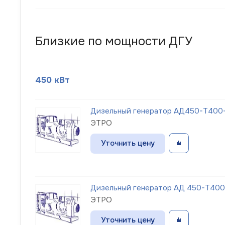
Близкие по мощности ДГУ
450 кВт
Дизельный генератор АД450-Т400-
ЭТРО
Уточнить цену
Дизельный генератор АД 450-Т400-
ЭТРО
Уточнить цену