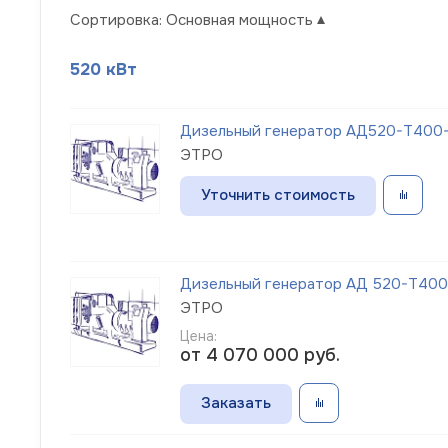
Сортировка:
Основная мощность
520 кВт
Дизельный генератор АД520-Т400-
ЭТРО
Уточнить стоимость
Дизельный генератор АД 520-Т400-
ЭТРО
Цена:
от 4 070 000
руб.
Заказать