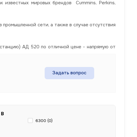
ак известных мировых брендов Cummins, Perkins,
 промышленной сети, а также в случае отсутствия
станцию) АД 520 по отличной цене - напрямую от
Задать вопрос
 В
6300 (
0
)