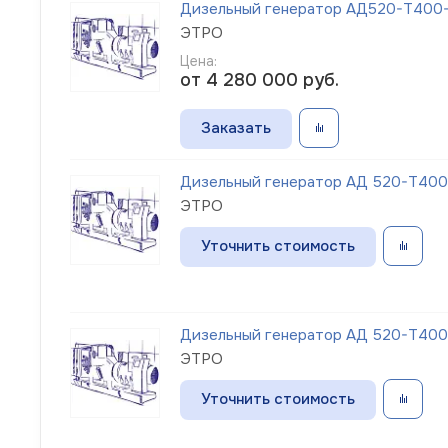
Дизельный генератор АД520-Т400-1
ЭТРО
Цена:
от 4 280 000
руб.
Заказать
Дизельный генератор АД 520-Т400-1
ЭТРО
Уточнить стоимость
Дизельный генератор АД 520-Т400-1
ЭТРО
Уточнить стоимость