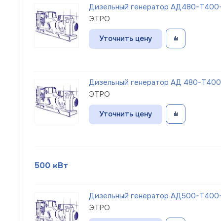
Дизельный генератор АД480-Т400-1
ЭТРО
Уточнить цену
Дизельный генератор АД 480-Т400-1
ЭТРО
Уточнить цену
500 кВт
Дизельный генератор АД500-Т400-
ЭТРО