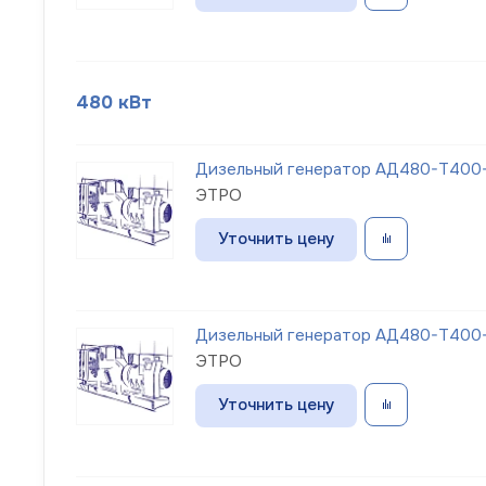
480 кВт
Дизельный генератор АД480-Т400-
ЭТРО
Уточнить цену
Дизельный генератор АД480-Т400-
ЭТРО
Уточнить цену