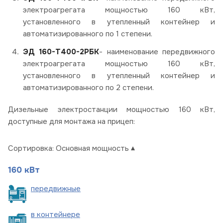
электроагрегата мощностью 160 кВт,
установленного в утепленный контейнер и
автоматизированного по 1 степени.
ЭД 160-Т400-2РБК
- наименование передвижного
электроагрегата мощностью 160 кВт,
установленного в утепленный контейнер и
автоматизированного по 2 степени.
Дизельные электростанции мощностью 160 кВт,
доступные для монтажа на прицеп:
Сортировка:
Основная мощность
160 кВт
пере
движные
в
контейнере