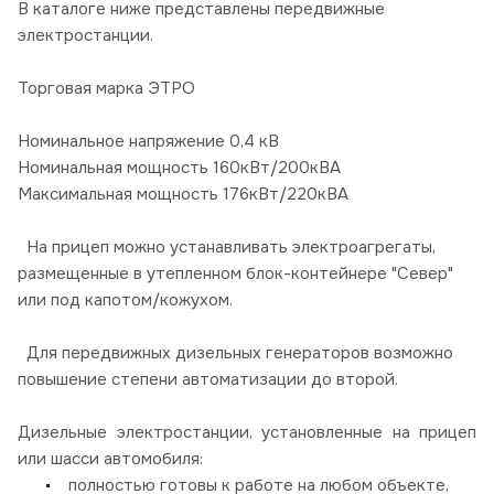
В каталоге ниже представлены передвижные
электростанции.
Торговая марка ЭТРО
Номинальное напряжение 0,4 кВ
Номинальная мощность 160кВт/200кВА
Максимальная мощность 176кВт/220кВА
На прицеп можно устанавливать электроагрегаты,
размещенные в утепленном блок-контейнере "Север"
или под капотом/кожухом.
Для передвижных дизельных генераторов возможно
повышение степени автоматизации до второй.
Дизельные электростанции, установленные на прицеп
или шасси автомобиля:
полностью готовы к работе на любом объекте,