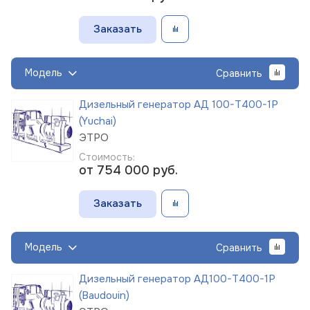
Заказать
Модель
Сравнить
Дизельный генератор АД 100-Т400-1Р
(Yuchai)
ЭТРО
Стоимость:
от 754 000
руб.
Заказать
Модель
Сравнить
Дизельный генератор АД100-Т400-1Р
(Baudouin)