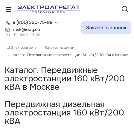
8 (800) 250-75-89
Заказать звонок
msk@eag.su
Пн. - Пт. 9:00 - 18:00
ТД Электроагрегат
Каталог изделий
Каталог. Передвижные электростанции 160 кВт/200 кВА в Москве
Каталог. Передвижные
электростанции 160 кВт/200
кВА в Москве
Передвижная дизельная
электростанция 160 кВт/200
кВА