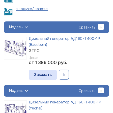
в кожухе/
капоте
Модель
Сравнить
Дизельный генератор АД160-Т400-1Р
(Baudouin)
ЭТРО
Цена:
от 1 396 000
руб.
Заказать
Модель
Сравнить
Дизельный генератор АД 160-Т400-1Р
(Yuchai)