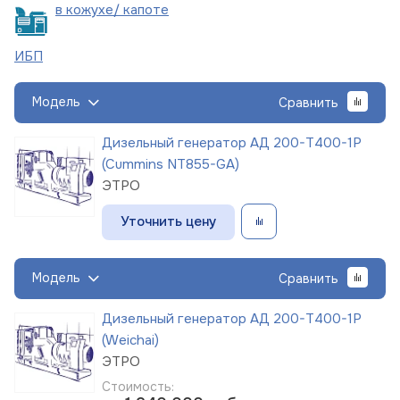
в кожухе/
капоте
ИБП
Модель
Сравнить
Дизельный генератор АД 200-Т400-1Р
(Cummins NT855-GA)
ЭТРО
Уточнить цену
Модель
Сравнить
Дизельный генератор АД 200-Т400-1Р
(Weichai)
ЭТРО
Стоимость: