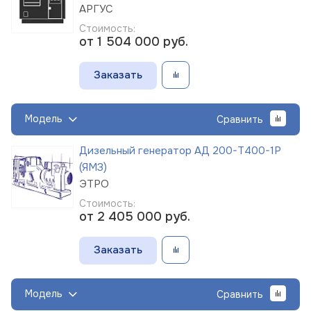
АРГУС
Стоимость:
от 1 504 000
руб.
Заказать
Модель
Сравнить
Дизельный генератор АД 200-Т400-1Р
(ЯМЗ)
ЭТРО
Стоимость:
от 2 405 000
руб.
Заказать
Модель
Сравнить