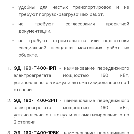
удобны для частых транспортировок и не
требуют погрузо-разгрузочных работ,
не требуют согласования проектной
документации,
не требуют строительства или подготовки
специальной площадки, монтажных работ на
объекте.
ЭД 160-Т400-1РП
- наименование передвижного
электроагрегата мощностью 160 кВт,
установленного в кожух и автоматизированного по 1
степени,
ЭД 160-Т400-2РП
- наименование передвижного
электроагрегата мощностью 160 кВт,
установленного в кожух и автоматизированного по
2 степени,
ЭД 160-Т400-1РБК
- наименование передвижного