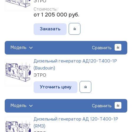
ЭТРО
Стоимость:
от 1 205 000
руб.
Заказать
Модель
Сравнить
Дизельный генератор АД120-Т400-1Р
(Baudouin)
ЭТРО
Уточнить цену
Модель
Сравнить
Дизельный генератор АД 120-Т400-1Р
(ЯМЗ)