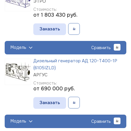
ЭТРО
Стоимость:
от 1 803 430
руб.
Заказать
Модель
Сравнить
Дизельный генератор АД 120-Т400-1Р
(6105IZLD)
АРГУС
Стоимость:
от 690 000
руб.
Заказать
Модель
Сравнить