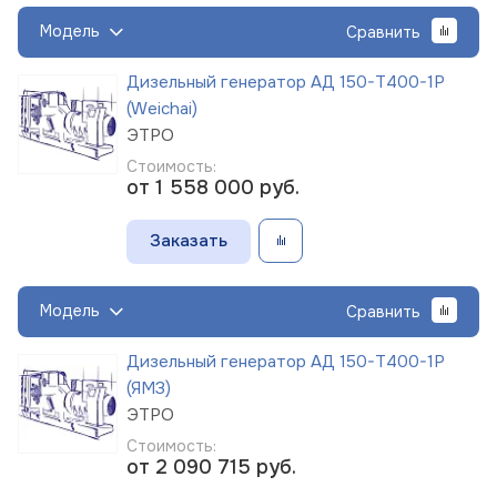
Модель
Сравнить
Дизельный генератор АД 150-Т400-1Р
(Weichai)
ЭТРО
Стоимость:
от 1 558 000
руб.
Заказать
Модель
Сравнить
Дизельный генератор АД 150-Т400-1Р
(ЯМЗ)
ЭТРО
Стоимость:
от 2 090 715
руб.