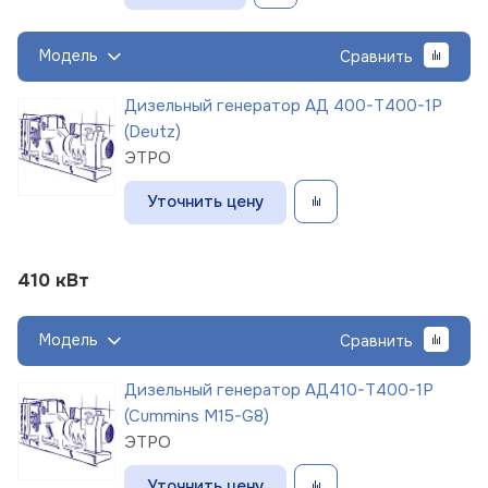
Модель
Сравнить
Дизельный генератор АД 400-Т400-1Р
(Deutz)
ЭТРО
Уточнить цену
410 кВт
Модель
Сравнить
Дизельный генератор АД410-Т400-1Р
(Cummins M15-G8)
ЭТРО
Уточнить цену