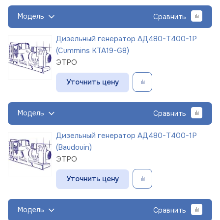
Модель
Сравнить
Дизельный генератор АД480-Т400-1Р
(Cummins KTA19-G8)
ЭТРО
Уточнить цену
Модель
Сравнить
Дизельный генератор АД480-Т400-1Р
(Baudouin)
ЭТРО
Уточнить цену
Модель
Сравнить