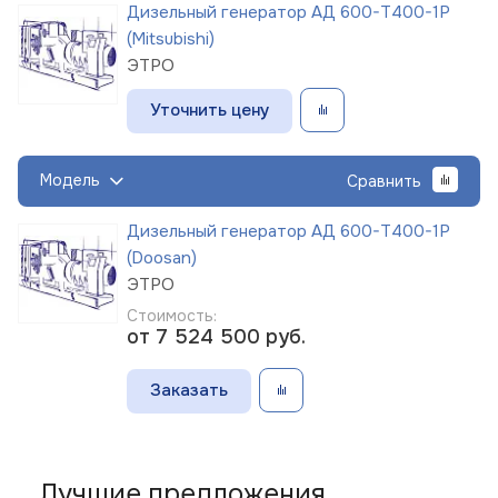
Дизельный генератор АД 600-Т400-1Р
(Mitsubishi)
ЭТРО
Уточнить цену
Модель
Сравнить
Дизельный генератор АД 600-Т400-1Р
(Doosan)
ЭТРО
Стоимость:
от 7 524 500
руб.
Заказать
Лучшие предложения