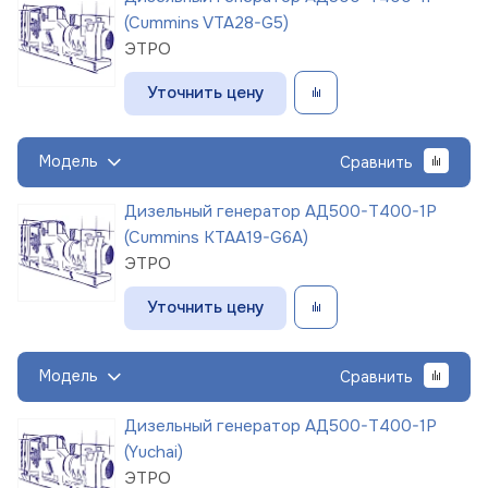
(Cummins VTA28-G5)
ЭТРО
Уточнить цену
Модель
Сравнить
Дизельный генератор АД500-Т400-1Р
(Cummins KTAA19-G6A)
ЭТРО
Уточнить цену
Модель
Сравнить
Дизельный генератор АД500-Т400-1Р
(Yuchai)
ЭТРО