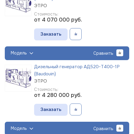
ЭТРО
Стоимость:
от 4 070 000
руб.
Заказать
Модель
Сравнить
Дизельный генератор АД520-Т400-1Р
(Baudouin)
ЭТРО
Стоимость:
от 4 280 000
руб.
Заказать
Модель
Сравнить