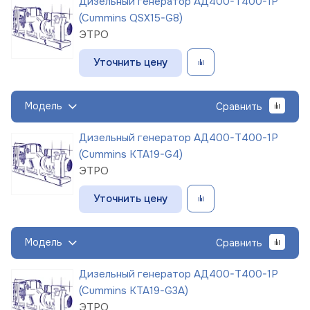
Дизельный генератор АД400-Т400-1Р
(Cummins QSX15-G8)
ЭТРО
Уточнить цену
Модель
Сравнить
Дизельный генератор АД400-Т400-1Р
(Cummins KTA19-G4)
ЭТРО
Уточнить цену
Модель
Сравнить
Дизельный генератор АД400-Т400-1Р
(Cummins KTA19-G3A)
ЭТРО