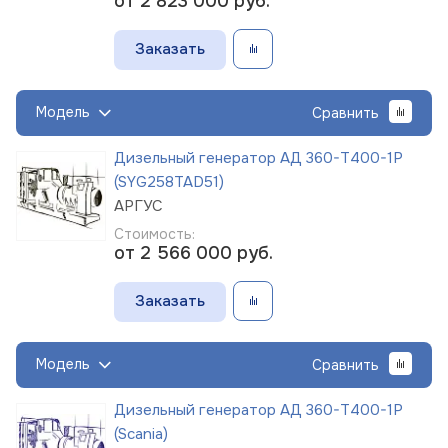
от 2 823 000
руб.
Заказать
Модель
Сравнить
Дизельный генератор АД 360-Т400-1Р
(SYG258TAD51)
АРГУС
Стоимость:
от 2 566 000
руб.
Заказать
Модель
Сравнить
Дизельный генератор АД 360-Т400-1Р
(Scania)