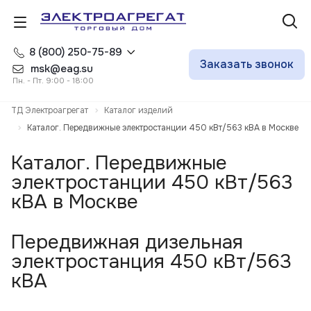
8 (800) 250-75-89
Заказать звонок
msk@eag.su
Пн. - Пт. 9:00 - 18:00
ТД Электроагрегат
Каталог изделий
Каталог. Передвижные электростанции 450 кВт/563 кВА в Москве
Каталог. Передвижные
электростанции 450 кВт/563
кВА в Москве
Передвижная дизельная
электростанция 450 кВт/563
кВА