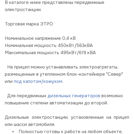
В каталоге ниже представлены передвижные
электростанции.
Торговая марка ЭТРО
Номинальное напряжение 0,4 кВ
Номинальная мощность 450кВт/563кВА
Максимальная мощность 495кВт/619 кВА
На прицеп можно устанавливать электроагрегаты,
размещенные в утепленном блок-контейнере "Север"
или
под капотом/кожухом
.
Для передвижных
дизельных генераторов
возможно
повышение степени автоматизации до второй.
Дизельные электростанции, установленные на прицеп
или шасси автомобиля:
Полностью готовы к работе на любом объекте,