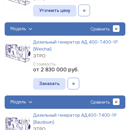
Уточнить цену
Модель
Сравнить
Дизельный генератор АД 400-Т400-1Р
(Weichai)
ЭТРО
Стоимость:
от 2 830 000
руб.
Заказать
Модель
Сравнить
Дизельный генератор АД400-Т400-1Р
(Baudouin)
ЭТРО