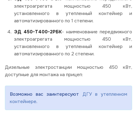
электроагрегата мощностью 450 кВт,
установленного в утепленный контейнер и
автоматизированного по 1 степени.
ЭД 450-Т400-2РБК
- наименование передвижного
электроагрегата мощностью 450 кВт,
установленного в утепленный контейнер и
автоматизированного по 2 степени.
Дизельные электростанции мощностью 450 кВт,
доступные для монтажа на прицеп:
Возможно вас заинтересуют
ДГУ в утепленном
контейнере
.