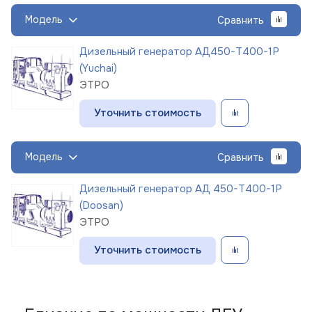
Модель
Сравнить
Дизельный генератор АД450-Т400-1Р
(Yuchai)
ЭТРО
Уточнить стоимость
Модель
Сравнить
Дизельный генератор АД 450-Т400-1Р
(Doosan)
ЭТРО
Уточнить стоимость