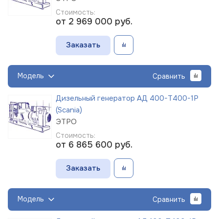
Стоимость:
от 2 969 000
руб.
Заказать
Модель
Сравнить
Дизельный генератор АД 400-Т400-1Р
(Scania)
ЭТРО
Стоимость:
от 6 865 600
руб.
Заказать
Модель
Сравнить