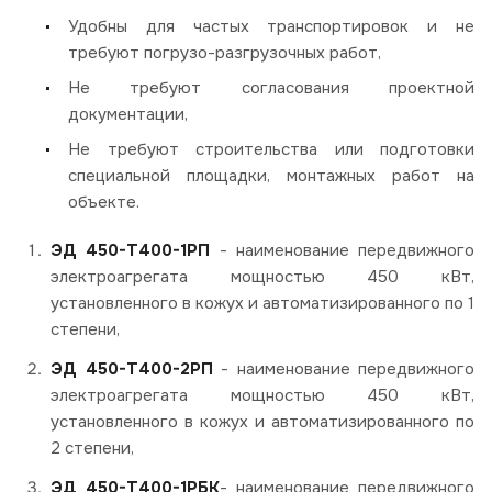
Удобны для частых транспортировок и не
требуют погрузо-разгрузочных работ,
Не требуют согласования проектной
документации,
Не требуют строительства или подготовки
специальной площадки, монтажных работ на
объекте.
ЭД 450-Т400-1РП
- наименование передвижного
электроагрегата мощностью 450 кВт,
установленного в кожух и автоматизированного по 1
степени,
ЭД 450-Т400-2РП
- наименование передвижного
электроагрегата мощностью 450 кВт,
установленного в кожух и автоматизированного по
2 степени,
ЭД 450-Т400-1РБК
- наименование передвижного